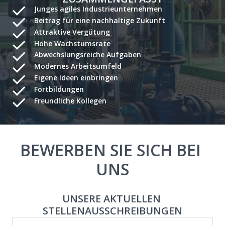
Junges agiles Industrieunternehmen
Beitrag für eine nachhaltige Zukunft
Attraktive Vergütung
Hohe Wachstumsrate
Abwechslungsreiche Aufgaben
Modernes Arbeitsumfeld
Eigene Ideen einbringen
Fortbildungen
Freundliche Kollegen
BEWERBEN SIE SICH BEI 
UNS
UNSERE AKTUELLEN 
STELLENAUSSCHREIBUNGEN