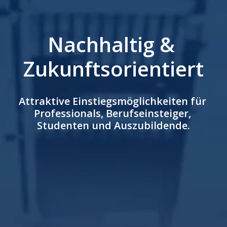
Nachhaltig & 
Zukunftsorientiert
Attraktive Einstiegsmöglichkeiten für 
Professionals, Berufseinsteiger, 
Studenten und Auszubildende.